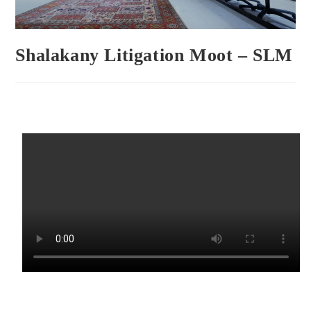
Shalakany Litigation Moot – SLM