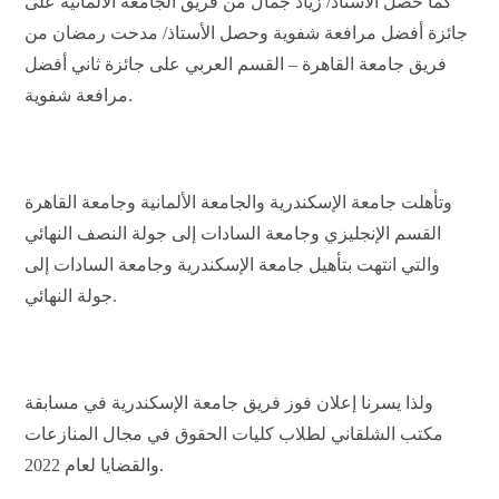
كما حصل الأستاذ/ زياد جمال من فريق الجامعة الألمانية على
جائزة أفضل مرافعة شفوية وحصل الأستاذ/ مدحت رمضان من
فريق جامعة القاهرة – القسم العربي على جائزة ثاني أفضل
مرافعة شفوية.
وتأهلت جامعة الإسكندرية والجامعة الألمانية وجامعة القاهرة
القسم الإنجليزي وجامعة السادات إلى جولة النصف النهائي
والتي انتهت بتأهيل جامعة الإسكندرية وجامعة السادات إلى
جولة النهائي.
ولذا يسرنا إعلان فوز فريق جامعة الإسكندرية في مسابقة
مكتب الشلقاني لطلاب كليات الحقوق في مجال المنازعات
والقضايا لعام 2022.