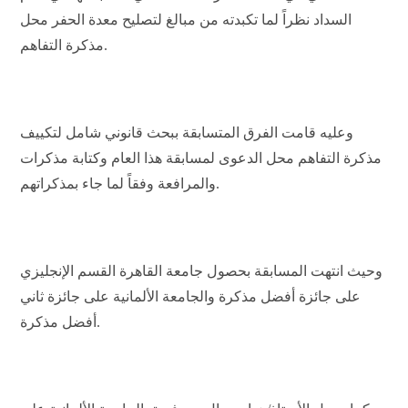
السداد نظراً لما تكبدته من مبالغ لتصليح معدة الحفر محل
مذكرة التفاهم.
وعليه قامت الفرق المتسابقة ببحث قانوني شامل لتكييف
مذكرة التفاهم محل الدعوى لمسابقة هذا العام وكتابة مذكرات
والمرافعة وفقاً لما جاء بمذكراتهم.
وحيث انتهت المسابقة بحصول جامعة القاهرة القسم الإنجليزي
على جائزة أفضل مذكرة والجامعة الألمانية على جائزة ثاني
أفضل مذكرة.