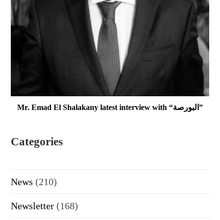
Mr. Emad El Shalakany latest interview with “البورصة”
Categories
News
(210)
Newsletter
(168)