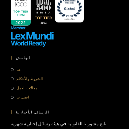
الهامش
عنا
الشروط والأحكام
مجالات العمل
اتصل بنا
الرسائل الأخبارية
تابع مشورتنا القانونية في هيئة رسائل إخبارية شهرية