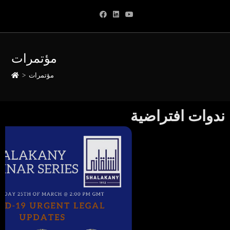
مؤتمرات
مؤتمرات
>
ندوات افتراضية