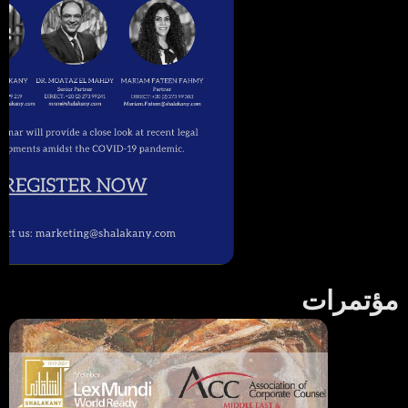
مؤتمرات