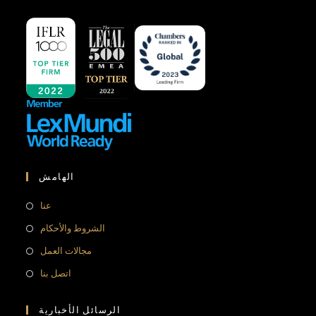
الهامش
عنا
الشروط والأحكام
مجالات العمل
اتصل بنا
الرسائل الأخبارية