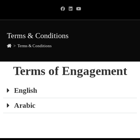
Terms & Conditions
>
Terms & Conditions
Terms of Engagement
English
Arabic