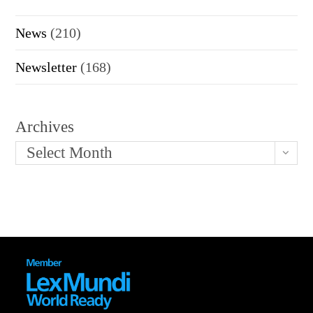
News
(210)
Newsletter
(168)
Archives
Select Month