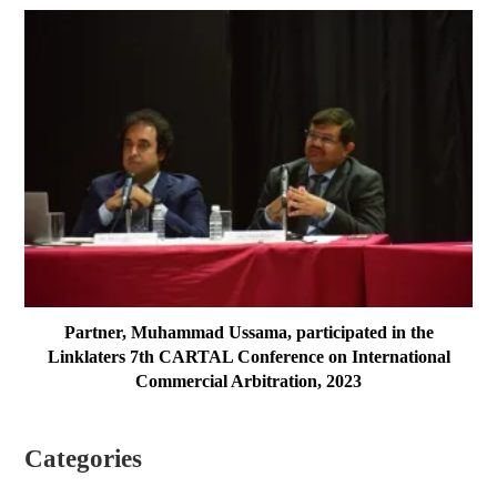
Partner, Muhammad Ussama, participated in the
Linklaters 7th CARTAL Conference on International
Commercial Arbitration, 2023
Categories