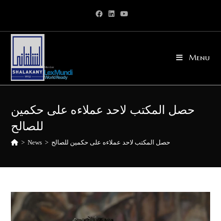
Skip
to
content
Menu
حصل المكتب لاحد عملاءه على حكمين
للصالح
حصل المكتب لاحد عملاءه على حكمين للصالح
>
News
>