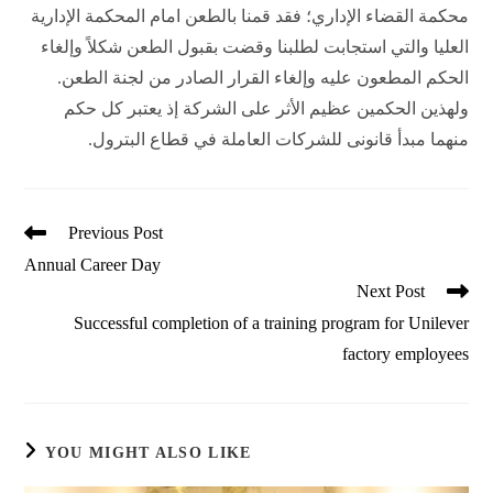
محكمة القضاء الإداري؛ فقد قمنا بالطعن امام المحكمة الإدارية
العليا والتي استجابت لطلبنا وقضت بقبول الطعن شكلاً وإلغاء
الحكم المطعون عليه وإلغاء القرار الصادر من لجنة الطعن.
ولهذين الحكمين عظيم الأثر على الشركة إذ يعتبر كل حكم
منهما مبدأ قانونى للشركات العاملة في قطاع البترول.
Read
Previous Post
more
Annual Career Day
articles
Next Post
Successful completion of a training program for Unilever
factory employees
YOU MIGHT ALSO LIKE