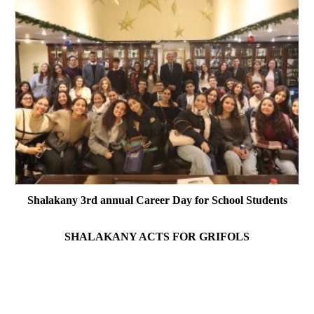
Shalakany 3rd annual Career Day for School Students
SHALAKANY ACTS FOR GRIFOLS