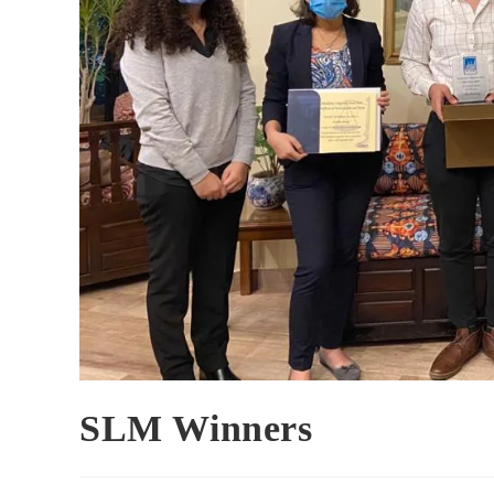
SLM Winners