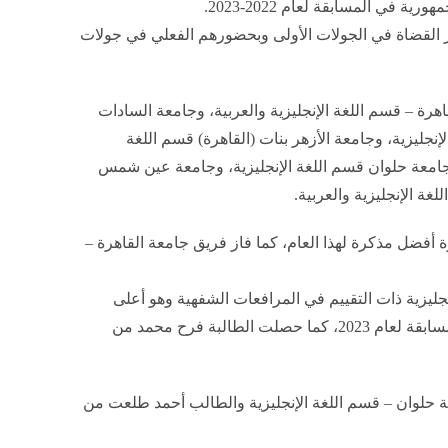
 المسابقة لعام 2022-2023.
ر القضاة في الجولات الأولى وبحضورهم الفعلي في جولات
 – قسم اللغة الإنجليزية والعربية، وجامعة السادات
لإنجليزية، وجامعة الأزهر بنات (القاهرة) قسم اللغة
 وجامعة حلوان قسم اللغة الإنجليزية، وجامعة عين شمس
غة الإنجليزية والعربية.
زة أفضل مذكرة لهذا العام، كما فاز فريق جامعة القاهرة –
نجليزية ذات التقييم في المرافعات الشفهية وهو أعلى
تقييم، فازتا الطالبتان عائشة ياسر وآية سعد بجائزة أفضل مترافع في المسابقة لعام 2023، كما حصلت الطالبة فرح محمد من
ة حلوان – قسم اللغة الإنجليزية والطالب أحمد طلعت من