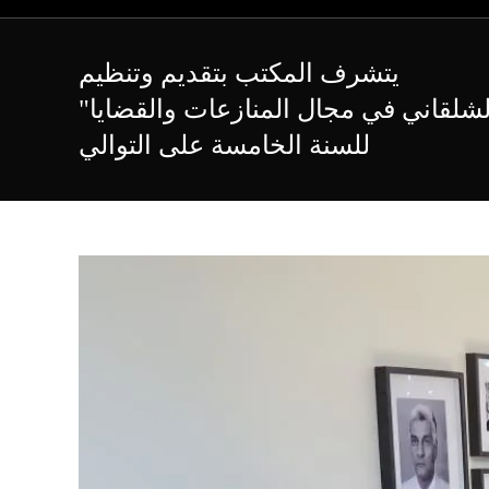
Skip
to
​​يتشرف المكتب بتقديم وتنظيم
content
للسنة الخامسة على التوالي