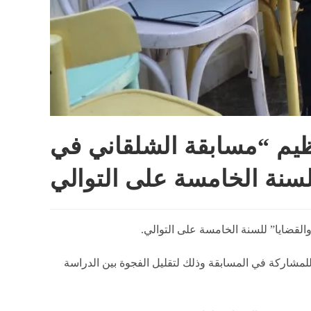
ظيم “مسابقة الشلقاني في
لسنة الخامسة على التوالي
لقضايا” للسنة الخامسة على التوالي.
مشاركة في المسابقة وذلك لتقليل الفجوة بين الدراسة