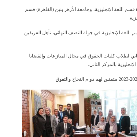
قسم اللغة الإنجليزية، وجامعة الأزهر بنين (القاهرة) قسم
زية.
 اللغة الإنجليزية في جولة النصف النهائي، تأهل الفريقين
ني لطلاب كليات الحقوق في مجال المنازعات والقضايا