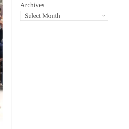
Archives
Select Month