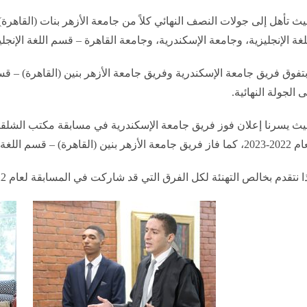
ث تأهل إلى جولات النصف النهائي كلاً من جامعة الأزهر بنات (القاهرة) 
لغة الإنجليزية، وجامعة الإسكندرية، وجامعة القاهرة – قسم اللغة الإنجلي
تفوق فريق جامعة الإسكندرية وفريق جامعة الأزهر بنين (القاهرة) – قسم
ى الجولة النهائية.
ث يسرنا إعلان فوز فريق جامعة الإسكندرية في مسابقة مكتب الشلقا
ق جامعة الأزهر بنين (القاهرة) – قسم اللغة الإنجليزية بالمركز الثاني.
 نتقدم بخالص التهنئة لكل الفرق التي قد شاركت في المسابقة لعام 2022-2023 متمنين لهم دوام النجاح والتفوق.