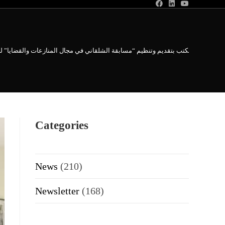
​​يتشرف المكتب بتقديم وتنظيم “مسابقة الشلقاني في مجال المنازعات والقضايا” ل
Categories
News
(210)
Newsletter
(168)