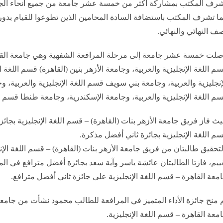
رف المكتب بمشاركة أكثر من خمسة عشر جامعة من جميع أنحاء الجمهورية في
ا تشرف المكتب باستضافة السادة المحامين الذين تطوعوا للقيام بدو
ف النهائي والنهائي.
لت خمسة عشر جامعة إلى مرحلة المرافعة الشفهية وهي جامعة القاهرة
م اللغة الإنجليزية والعربية، وجامعة الأزهر بنين (القاهرة) قسم اللغة ا
إنجليزية والعربية، وجامعة بني سويف قسم اللغة الإنجليزية والعربية،
م اللغة الإنجليزية والعربية، وجامعة الإسكندرية، وجامعة طنطا قسم الل
ث فاز فريق جامعة الأزهر بنات (القاهرة) – قسم اللغة الإنجليزية بجائ
م اللغة الإنجليزية بجائزة ثاني أفضل مذكرة.
تحقيق طالبتان من فريق جامعة الأزهر بنات (القاهرة) – قسم اللغة الإ
معة القاهرة – قسم اللغة الإنجليزية على جائزة ثاني أفضل مترافع.
 منح جائزة الأداء المتميز في المرافعة للطالب محمود نشأت من جامع
معة القاهرة – قسم اللغة الإنجليزية.