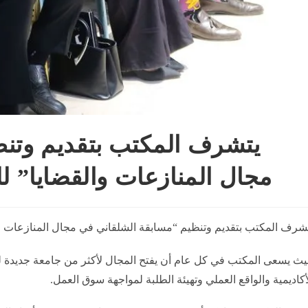
​​يتشرف المكتب بتقديم وتن
مجال المنازعات والقضايا” ل
يتشرف المكتب بتقديم وتنظيم “مسابقة الشلقاني في مجال المنازعات وا
ث يسعى المكتب في كل عام أن يفتح المجال لأكثر من جامعة جديدة لل
أكاديمية والواقع العملي وتهيئة الطلبة لمواجهة سوق العمل.